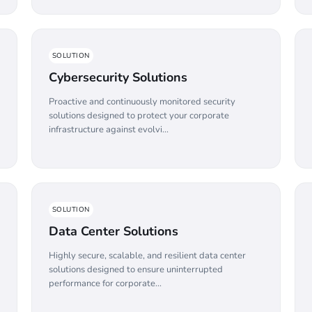
SOLUTION
Cybersecurity Solutions
Proactive and continuously monitored security
solutions designed to protect your corporate
infrastructure against evolvi...
SOLUTION
Data Center Solutions
Highly secure, scalable, and resilient data center
solutions designed to ensure uninterrupted
performance for corporate...