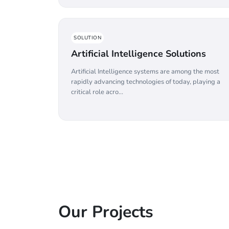
SOLUTION
Artificial Intelligence Solutions
Artificial Intelligence systems are among the most
rapidly advancing technologies of today, playing a
critical role acro...
Our Projects