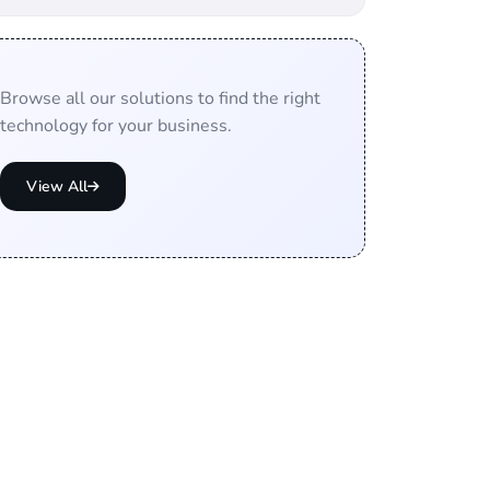
Browse all our solutions to find the right
technology for your business.
View All