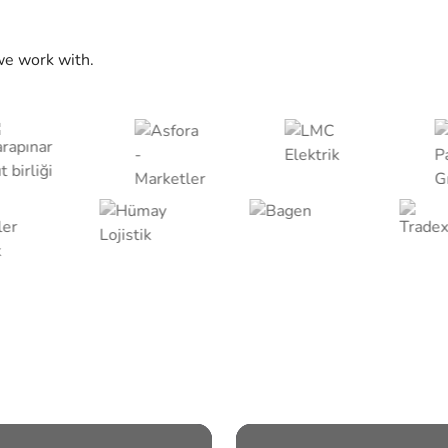
we work with.