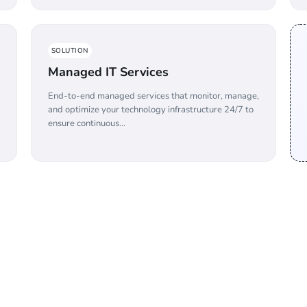
SOLUTION
Managed IT Services
End-to-end managed services that monitor, manage,
and optimize your technology infrastructure 24/7 to
ensure continuous...