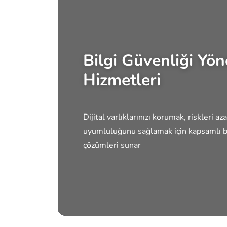
Bilgi Güvenliği Yön
Hizmetleri
Dijital varlıklarınızı korumak, riskleri a
uyumluluğunu sağlamak için kapsamlı bi
çözümleri sunar