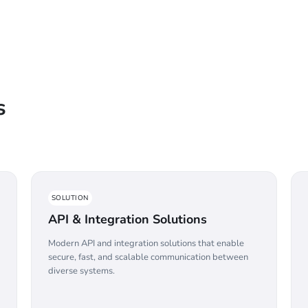
s
SOLUTION
API & Integration Solutions
Modern API and integration solutions that enable
secure, fast, and scalable communication between
diverse systems.