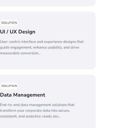
SOLUTION
UI / UX Design
User-centric interface and experience designs that
guide engagement, enhance usability, and drive
measurable conversion...
SOLUTION
Data Management
End-to-end data management solutions that
transform your corporate data into secure,
consistent, and analytics-ready ass...