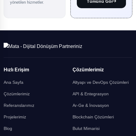
Tümünü Gör
yönetilen hizmetler.
Hızlı Erişim
Çözümlerimiz
Ana Sayfa
Altyapı ve DevOps Çözümleri
Çözümlerimiz
API & Entegrasyon
Referanslarımız
Ar-Ge & İnovasyon
Projelerimiz
Blockchain Çözümleri
Blog
Bulut Mimarisi