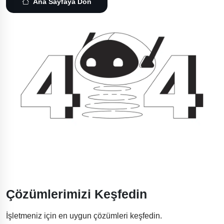
Ana Sayfaya Dön
Çözümlerimizi Keşfedin
İşletmeniz için en uygun çözümleri keşfedin.