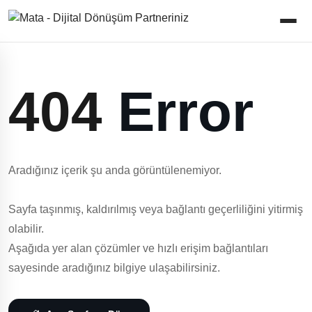
404
Error
Aradığınız içerik şu anda görüntülenemiyor.
Sayfa taşınmış, kaldırılmış veya bağlantı geçerliliğini yitirmiş
olabilir.
Aşağıda yer alan çözümler ve hızlı erişim bağlantıları
sayesinde aradığınız bilgiye ulaşabilirsiniz.