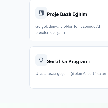
Proje Bazlı Eğitim
Gerçek dünya problemleri üzerinde AI
projeleri geliştirin
Sertifika Programı
Uluslararası geçerliliği olan AI sertifikaları